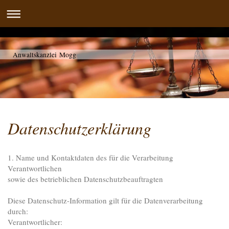
Anwaltskanzlei Mogg
Datenschutzerklärung
1. Name und Kontaktdaten des für die Verarbeitung
Verantwortlichen
sowie des betrieblichen Datenschutzbeauftragten
Diese Datenschutz-Information gilt für die Datenverarbeitung
durch:
Verantwortlicher: