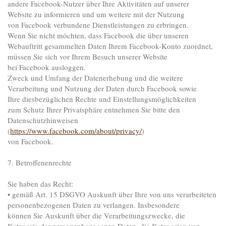
andere Facebook-Nutzer über Ihre Aktivitäten auf unserer
Website zu informieren und um weitere mit der Nutzung
von Facebook verbundene Dienstleistungen zu erbringen.
Wenn Sie nicht möchten, dass Facebook die über unseren
Webauftritt gesammelten Daten Ihrem Facebook-Konto zuordnet,
müssen Sie sich vor Ihrem Besuch unserer Website
bei Facebook ausloggen.
Zweck und Umfang der Datenerhebung und die weitere
Verarbeitung und Nutzung der Daten durch Facebook sowie
Ihre diesbezüglichen Rechte und Einstellungsmöglichkeiten
zum Schutz Ihrer Privatsphäre entnehmen Sie bitte den
Datenschutzhinweisen
(
https://www.facebook.com/about/privacy/
)
von Facebook.
7. Betroffenenrechte
Sie haben das Recht:
• gemäß Art. 15 DSGVO Auskunft über Ihre von uns verarbeiteten
personenbezogenen Daten zu verlangen. Insbesondere
können Sie Auskunft über die Verarbeitungszwecke, die
Kategorie der personenbezogenen Daten, die Kategorien von