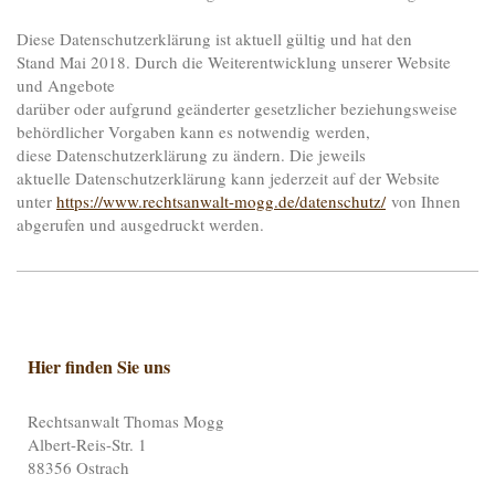
Diese Datenschutzerklärung ist aktuell gültig und hat den
Stand Mai 2018. Durch die Weiterentwicklung unserer Website
und Angebote
darüber oder aufgrund geänderter gesetzlicher beziehungsweise
behördlicher Vorgaben kann es notwendig werden,
diese Datenschutzerklärung zu ändern. Die jeweils
aktuelle Datenschutzerklärung kann jederzeit auf der Website
unter
https://www.rechtsanwalt-mogg.de/datenschutz/
von Ihnen
abgerufen und ausgedruckt werden.
Hier finden Sie uns
Rechtsanwalt Thomas Mogg
Albert-Reis-Str.
1
88356
Ostrach