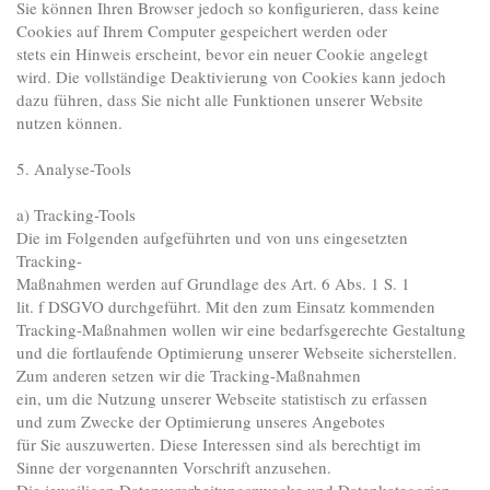
Sie können Ihren Browser jedoch so konfigurieren, dass keine
Cookies auf Ihrem Computer gespeichert werden oder
stets ein Hinweis erscheint, bevor ein neuer Cookie angelegt
wird. Die vollständige Deaktivierung von Cookies kann jedoch
dazu führen, dass Sie nicht alle Funktionen unserer Website
nutzen können.
5. Analyse-Tools
a) Tracking-Tools
Die im Folgenden aufgeführten und von uns eingesetzten
Tracking-
Maßnahmen werden auf Grundlage des Art. 6 Abs. 1 S. 1
lit. f DSGVO durchgeführt. Mit den zum Einsatz kommenden
Tracking-Maßnahmen wollen wir eine bedarfsgerechte Gestaltung
und die fortlaufende Optimierung unserer Webseite sicherstellen.
Zum anderen setzen wir die Tracking-Maßnahmen
ein, um die Nutzung unserer Webseite statistisch zu erfassen
und zum Zwecke der Optimierung unseres Angebotes
für Sie auszuwerten. Diese Interessen sind als berechtigt im
Sinne der vorgenannten Vorschrift anzusehen.
Die jeweiligen Datenverarbeitungszwecke und Datenkategorien