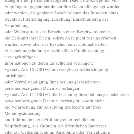
Empfängern, gegenüber denen Ihre Daten offengelegt wurden
oder werden, die geplante Speicherdauer, das Bestehen eines
Rechts auf Berichtigung, Löschung, Einschränkung der
Verarbeitung
oder Widerspruch, das Bestehen eines Beschwerderechts,
die Herkunft ihrer Daten, sofern diese nicht bei uns erhoben
wurden, sowie über das Bestehen einer automatisierten
Entscheidungsfindung einschließlich Profiling und ggf.
aussagekräftigen
Informationen zu deren Einzelheiten verlangen;
• gemäß Art. 16 DSGVO unverzüglich die Berichtigung
unrichtiger
oder Vervollständigung Ihrer bei uns gespeicherten
personenbezogenen Daten zu verlangen;
• gemäß Art. 17 DSGVO die Löschung Ihrer bei uns gespeicherten
personenbezogenen Daten zu verlangen, soweit nicht
die Verarbeitung zur Ausübung des Rechts auf freie
Meinungsäußerung
und Information, zur Erfüllung einer rechtlichen
Verpflichtung, aus Gründen des öffentlichen Interesses
oder zur Geltendmachung, Ausübung oder Verteidigung