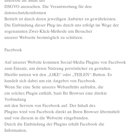
DSGVO anzusehen. Die Verantwortung für den
datenschutzkonformen
Betrieb ist durch deren jeweiligen Anbieter zu gewährleisten.
Die Einbindung dieser Plug-ins durch uns erfolgt im Wege der
sogenannten Zwei-Klick-Methode um Besucher
unserer Webseite bestmöglich zu schützen.
Facebook
Auf unserer Website kommen Social-Media Plugins von Facebook
zum Einsatz, um deren Nutzung persönlicher zu gestalten.
Hierfür nutzen wir den „LIKE“ oder „TEILEN“-Button. Es
handelt sich dabei um ein Angebot von Facebook.
Wenn Sie eine Seite unseres Webauftritts aufrufen, die
ein solches Plugin enthält, baut Ihr Browser eine direkte
Verbindung
mit den Servern von Facebook auf. Der Inhalt des
Plugins wird von Facebook direkt an Ihren Browser übermittelt
und von diesem in die Webseite eingebunden.
Durch die Einbindung der Plugins erhält Facebook die
Information,