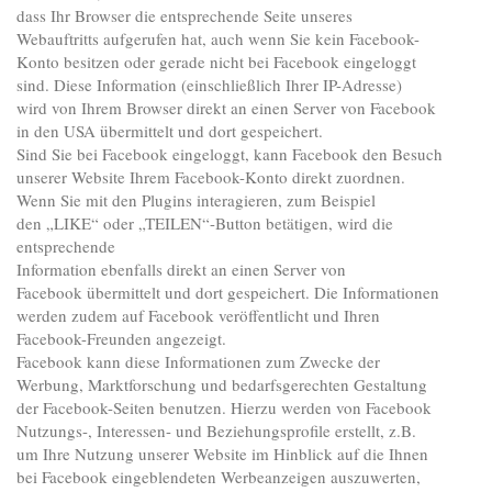
dass Ihr Browser die entsprechende Seite unseres
Webauftritts aufgerufen hat, auch wenn Sie kein Facebook-
Konto besitzen oder gerade nicht bei Facebook eingeloggt
sind. Diese Information (einschließlich Ihrer IP-Adresse)
wird von Ihrem Browser direkt an einen Server von Facebook
in den USA übermittelt und dort gespeichert.
Sind Sie bei Facebook eingeloggt, kann Facebook den Besuch
unserer Website Ihrem Facebook-Konto direkt zuordnen.
Wenn Sie mit den Plugins interagieren, zum Beispiel
den „LIKE“ oder „TEILEN“-Button betätigen, wird die
entsprechende
Information ebenfalls direkt an einen Server von
Facebook übermittelt und dort gespeichert. Die Informationen
werden zudem auf Facebook veröffentlicht und Ihren
Facebook-Freunden angezeigt.
Facebook kann diese Informationen zum Zwecke der
Werbung, Marktforschung und bedarfsgerechten Gestaltung
der Facebook-Seiten benutzen. Hierzu werden von Facebook
Nutzungs-, Interessen- und Beziehungsprofile erstellt, z.B.
um Ihre Nutzung unserer Website im Hinblick auf die Ihnen
bei Facebook eingeblendeten Werbeanzeigen auszuwerten,