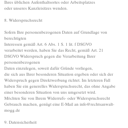
Ihres üblichen Aufenthaltsortes oder Arbeitsplatzes
oder unseres Kanzleisitzes wenden.
8. Widerspruchsrecht
Sofern Ihre personenbezogenen Daten auf Grundlage von
berechtigten
Interessen gemäß Art. 6 Abs. 1 S. 1 lit. f DSGVO
verarbeitet werden, haben Sie das Recht, gemäß Art. 21
DSGVO Widerspruch gegen die Verarbeitung Ihrer
personenbezogenen
Daten einzulegen, soweit dafür Gründe vorliegen,
die sich aus Ihrer besonderen Situation ergeben oder sich der
Widerspruch gegen Direktwerbung richtet. Im letzteren Fall
haben Sie ein generelles Widerspruchsrecht, das ohne Angabe
einer besonderen Situation von uns umgesetzt wird.
Möchten Sie von Ihrem Widerrufs- oder Widerspruchsrecht
Gebrauch machen, genügt eine E-Mail an info@rechtsanwalt-
mogg.de
9. Datensicherheit