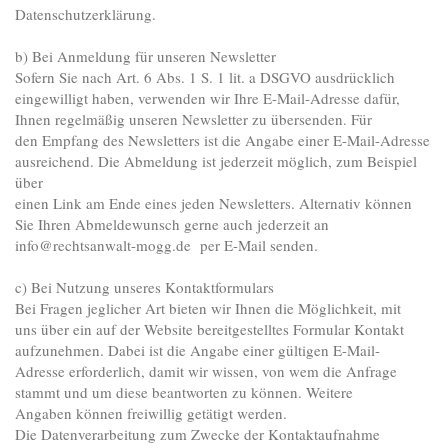
Datenschutzerklärung.
b) Bei Anmeldung für unseren Newsletter
Sofern Sie nach Art. 6 Abs. 1 S. 1 lit. a DSGVO ausdrücklich
eingewilligt haben, verwenden wir Ihre E-Mail-Adresse dafür,
Ihnen regelmäßig unseren Newsletter zu übersenden. Für
den Empfang des Newsletters ist die Angabe einer E-Mail-Adresse
ausreichend. Die Abmeldung ist jederzeit möglich, zum Beispiel
über
einen Link am Ende eines jeden Newsletters. Alternativ können
Sie Ihren Abmeldewunsch gerne auch jederzeit an
info@rechtsanwalt-mogg.de per E-Mail senden.
c) Bei Nutzung unseres Kontaktformulars
Bei Fragen jeglicher Art bieten wir Ihnen die Möglichkeit, mit
uns über ein auf der Website bereitgestelltes Formular Kontakt
aufzunehmen. Dabei ist die Angabe einer gültigen E-Mail-
Adresse erforderlich, damit wir wissen, von wem die Anfrage
stammt und um diese beantworten zu können. Weitere
Angaben können freiwillig getätigt werden.
Die Datenverarbeitung zum Zwecke der Kontaktaufnahme