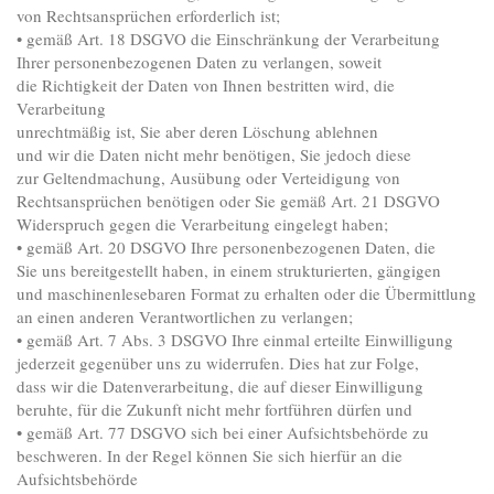
von Rechtsansprüchen erforderlich ist;
• gemäß Art. 18 DSGVO die Einschränkung der Verarbeitung
Ihrer personenbezogenen Daten zu verlangen, soweit
die Richtigkeit der Daten von Ihnen bestritten wird, die
Verarbeitung
unrechtmäßig ist, Sie aber deren Löschung ablehnen
und wir die Daten nicht mehr benötigen, Sie jedoch diese
zur Geltendmachung, Ausübung oder Verteidigung von
Rechtsansprüchen benötigen oder Sie gemäß Art. 21 DSGVO
Widerspruch gegen die Verarbeitung eingelegt haben;
• gemäß Art. 20 DSGVO Ihre personenbezogenen Daten, die
Sie uns bereitgestellt haben, in einem strukturierten, gängigen
und maschinenlesebaren Format zu erhalten oder die Übermittlung
an einen anderen Verantwortlichen zu verlangen;
• gemäß Art. 7 Abs. 3 DSGVO Ihre einmal erteilte Einwilligung
jederzeit gegenüber uns zu widerrufen. Dies hat zur Folge,
dass wir die Datenverarbeitung, die auf dieser Einwilligung
beruhte, für die Zukunft nicht mehr fortführen dürfen und
• gemäß Art. 77 DSGVO sich bei einer Aufsichtsbehörde zu
beschweren. In der Regel können Sie sich hierfür an die
Aufsichtsbehörde