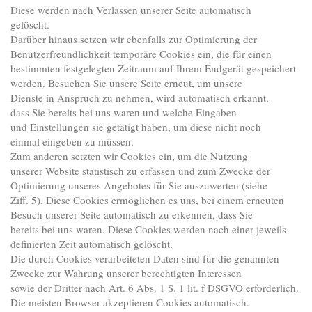
Diese werden nach Verlassen unserer Seite automatisch
gelöscht.
Darüber hinaus setzen wir ebenfalls zur Optimierung der
Benutzerfreundlichkeit temporäre Cookies ein, die für einen
bestimmten festgelegten Zeitraum auf Ihrem Endgerät gespeichert
werden. Besuchen Sie unsere Seite erneut, um unsere
Dienste in Anspruch zu nehmen, wird automatisch erkannt,
dass Sie bereits bei uns waren und welche Eingaben
und Einstellungen sie getätigt haben, um diese nicht noch
einmal eingeben zu müssen.
Zum anderen setzten wir Cookies ein, um die Nutzung
unserer Website statistisch zu erfassen und zum Zwecke der
Optimierung unseres Angebotes für Sie auszuwerten (siehe
Ziff. 5). Diese Cookies ermöglichen es uns, bei einem erneuten
Besuch unserer Seite automatisch zu erkennen, dass Sie
bereits bei uns waren. Diese Cookies werden nach einer jeweils
definierten Zeit automatisch gelöscht.
Die durch Cookies verarbeiteten Daten sind für die genannten
Zwecke zur Wahrung unserer berechtigten Interessen
sowie der Dritter nach Art. 6 Abs. 1 S. 1 lit. f DSGVO erforderlich.
Die meisten Browser akzeptieren Cookies automatisch.