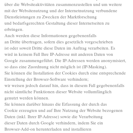
über die Websiteaktivitäten zusammenzustellen und um weitere
mit der Websitenutzung und der Internetnutzung verbundene
Dienstleistungen zu Zwecken der Marktforschung
und bedarfsgerechten Gestaltung dieser Internetseiten zu
erbringen.
Auch werden diese Informationen gegebenenfalls
an Dritte übertragen, sofern dies gesetzlich vorgeschrieben
ist oder soweit Dritte diese Daten im Auftrag verarbeiten. Es
wird in keinem Fall Ihre IP-Adresse mit anderen Daten von
Google zusammengeführt. Die IP-Adressen werden anonymisiert,
so dass eine Zuordnung nicht möglich ist (IP-Masking).
Sie können die Installation der Cookies durch eine entsprechende
Einstellung der Browser-Software verhindern;
wir weisen jedoch darauf hin, dass in diesem Fall gegebenenfalls
nicht sämtliche Funktionen dieser Website vollumfänglich
genutzt werden können.
Sie können darüber hinaus die Erfassung der durch das
Cookie erzeugten und auf Ihre Nutzung der Website bezogenen
Daten (inkl. Ihrer IP-Adresse) sowie die Verarbeitung
dieser Daten durch Google verhindern, indem Sie ein
Browser-Add-on herunterladen und installieren